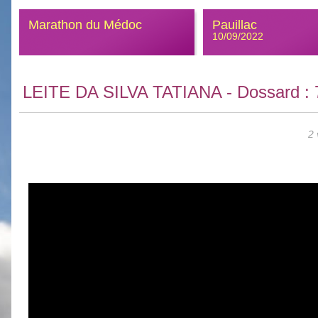
Marathon du Médoc
Pauillac
10/09/2022
LEITE DA SILVA TATIANA
- Dossard :
2 