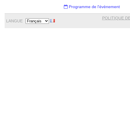
Programme de l'évènement
POLITIQUE DE
LANGUE