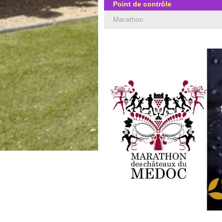
Point de contrôle
Marathon