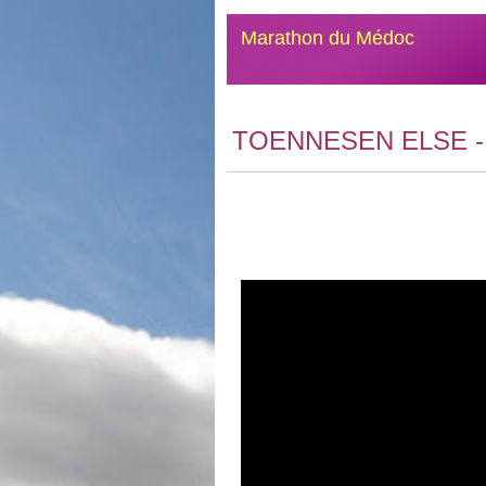
Marathon du Médoc
TOENNESEN ELSE
-